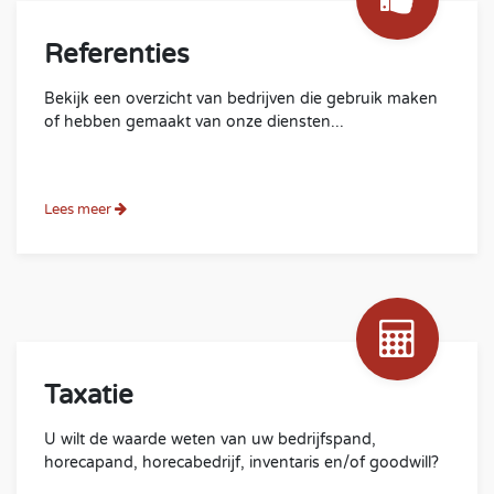
Referenties
Bekijk een overzicht van bedrijven die gebruik maken
of hebben gemaakt van onze diensten...
Lees meer
Taxatie
U wilt de waarde weten van uw bedrijfspand,
horecapand, horecabedrijf, inventaris en/of goodwill?