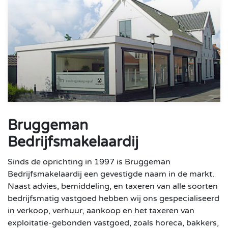
Bruggeman
Bedrijfsmakelaardij
Sinds de oprichting in 1997 is Bruggeman
Bedrijfsmakelaardij een gevestigde naam in de markt.
Naast advies, bemiddeling, en taxeren van alle soorten
bedrijfsmatig vastgoed hebben wij ons gespecialiseerd
in verkoop, verhuur, aankoop en het taxeren van
exploitatie-gebonden vastgoed, zoals horeca, bakkers,