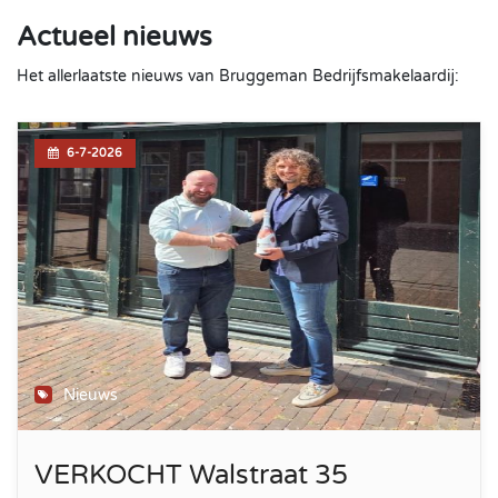
Actueel nieuws
Het allerlaatste nieuws van Bruggeman Bedrijfsmakelaardij:
6-7-2026
Nieuws
VERKOCHT Walstraat 35