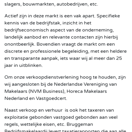
slagers, bouwmarkten, autobedrijven, etc.
Actief zijn in deze markt is een vak apart. Specifieke
kennis van de bedrijfstak, inzicht in het
bedrijfseconomisch aspect van de onderneming,
landelijk aanbod en relevante contacten zijn hierbij
onontbeerlijk. Bovendien vraagt de markt om een
discrete en professionele begeleiding, met een heldere
en transparante aanpak, iets waar wij al meer dan 25
jaar in uitblinken.
Om onze verkoopdienstverlening hoog te houden, zijn
wij aangesloten bij de Nederlandse Vereniging van
Makelaars (NVM Business), Horeca Makelaars
Nederland en Vastgoedcert.
Naast verkoop en verhuur is ook het taxeren van
exploitatie gebonden vastgoed gebonden aan veel
regels, wettelijke eisen, etc. Bruggeman
Bedrijfsmakelaardij levert taxatierapporten die aan alle