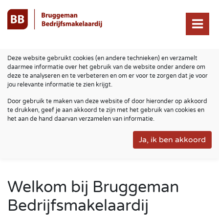
Deze website gebruikt cookies (en andere technieken) en verzamelt
daarmee informatie over het gebruik van de website onder andere om
deze te analyseren en te verbeteren en om er voor te zorgen dat je voor
jou relevante informatie te zien krijgt.
Door gebruik te maken van deze website of door hieronder op akkoord
te drukken, geef je aan akkoord te zijn met het gebruik van cookies en
het aan de hand daarvan verzamelen van informatie.
Welkom bij Bruggeman
Bedrijfsmakelaardij