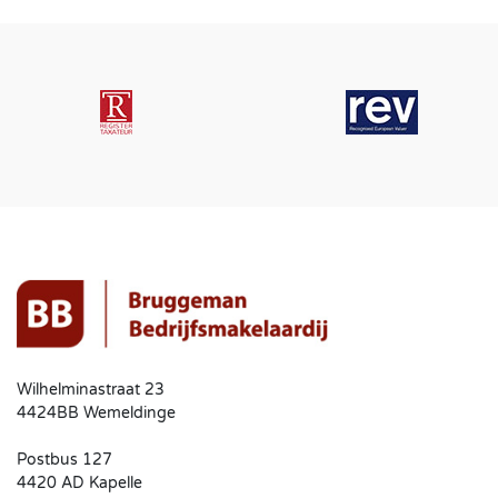
Wilhelminastraat 23
4424BB Wemeldinge
Postbus 127
4420 AD Kapelle