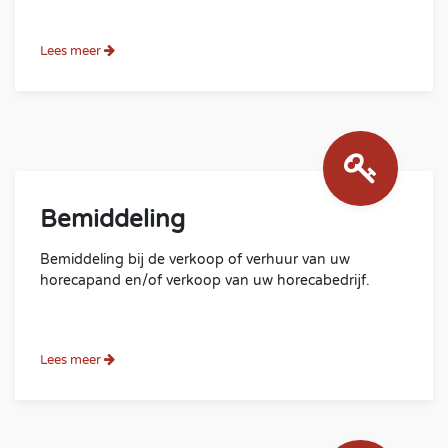
Lees meer
Bemiddeling
Bemiddeling bij de verkoop of verhuur van uw
horecapand en/of verkoop van uw horecabedrijf.
Lees meer