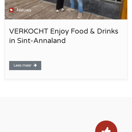
Nieuws
VERKOCHT Enjoy Food & Drinks
in Sint-Annaland
Lees meer