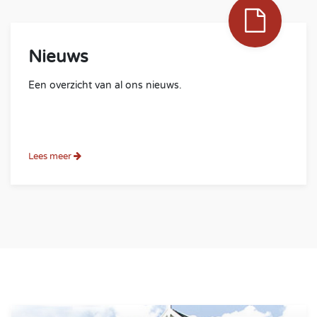
Nieuws
Een overzicht van al ons nieuws.
Lees meer