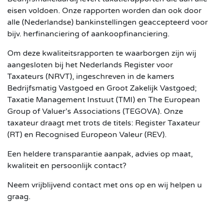
eisen voldoen. Onze rapporten worden dan ook door
alle (Nederlandse) bankinstellingen geaccepteerd voor
bijv. herfinanciering of aankoopfinanciering.
Om deze kwaliteitsrapporten te waarborgen zijn wij
aangesloten bij het Nederlands Register voor
Taxateurs (NRVT), ingeschreven in de kamers
Bedrijfsmatig Vastgoed en Groot Zakelijk Vastgoed;
Taxatie Management Instuut (TMI) en The European
Group of Valuer’s Associations (TEGOVA). Onze
taxateur draagt met trots de titels: Register Taxateur
(RT) en Recognised Europeon Valeur (REV).
Een heldere transparantie aanpak, advies op maat,
kwaliteit en persoonlijk contact?
Neem vrijblijvend contact met ons op en wij helpen u
graag.