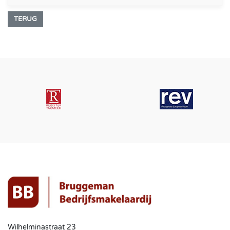
TERUG
Wilhelminastraat 23