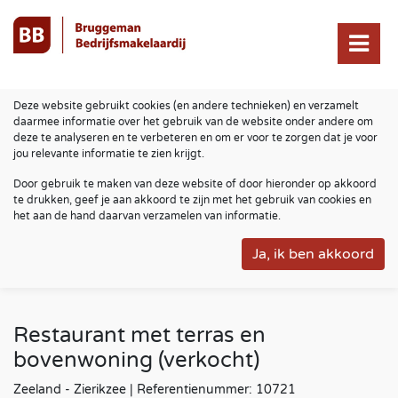
Deze website gebruikt cookies (en andere technieken) en verzamelt
daarmee informatie over het gebruik van de website onder andere om
deze te analyseren en te verbeteren en om er voor te zorgen dat je voor
jou relevante informatie te zien krijgt.
Door gebruik te maken van deze website of door hieronder op akkoord
te drukken, geef je aan akkoord te zijn met het gebruik van cookies en
het aan de hand daarvan verzamelen van informatie.
Restaurant met terras en
bovenwoning (verkocht)
Zeeland - Zierikzee | Referentienummer: 10721