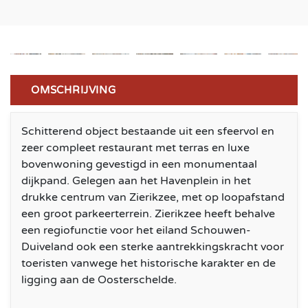
OMSCHRIJVING
Schitterend object bestaande uit een sfeervol en
zeer compleet restaurant met terras en luxe
bovenwoning gevestigd in een monumentaal
dijkpand. Gelegen aan het Havenplein in het
drukke centrum van Zierikzee, met op loopafstand
een groot parkeerterrein. Zierikzee heeft behalve
een regiofunctie voor het eiland Schouwen-
Duiveland ook een sterke aantrekkingskracht voor
toeristen vanwege het historische karakter en de
ligging aan de Oosterschelde.