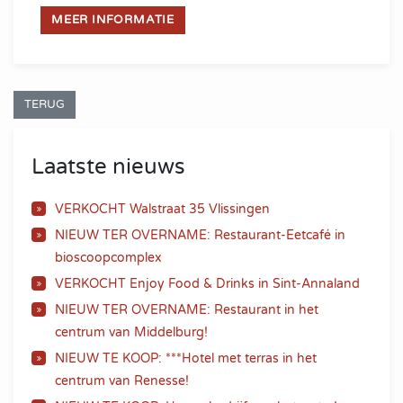
MEER INFORMATIE
TERUG
Laatste nieuws
VERKOCHT Walstraat 35 Vlissingen
NIEUW TER OVERNAME: Restaurant-Eetcafé in
bioscoopcomplex
VERKOCHT Enjoy Food & Drinks in Sint-Annaland
NIEUW TER OVERNAME: Restaurant in het
centrum van Middelburg!
NIEUW TE KOOP: ***Hotel met terras in het
centrum van Renesse!