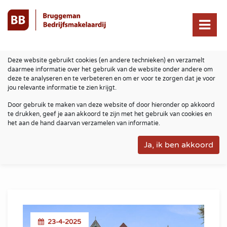
Deze website gebruikt cookies (en andere technieken) en verzamelt
daarmee informatie over het gebruik van de website onder andere om
deze te analyseren en te verbeteren en om er voor te zorgen dat je voor
jou relevante informatie te zien krijgt.
Door gebruik te maken van deze website of door hieronder op akkoord
te drukken, geef je aan akkoord te zijn met het gebruik van cookies en
het aan de hand daarvan verzamelen van informatie.
23-4-2025