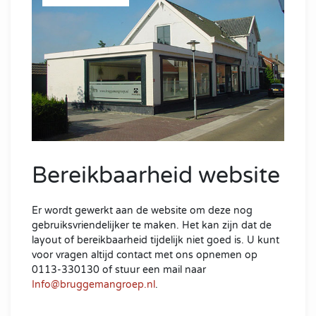
Bereikbaarheid website
Er wordt gewerkt aan de website om deze nog
gebruiksvriendelijker te maken. Het kan zijn dat de
layout of bereikbaarheid tijdelijk niet goed is. U kunt
voor vragen altijd contact met ons opnemen op
0113-330130 of stuur een mail naar
Info@bruggemangroep.nl
.