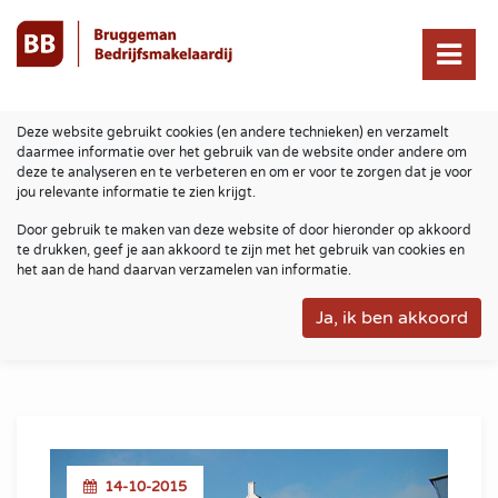
Deze website gebruikt cookies (en andere technieken) en verzamelt
daarmee informatie over het gebruik van de website onder andere om
deze te analyseren en te verbeteren en om er voor te zorgen dat je voor
jou relevante informatie te zien krijgt.
Door gebruik te maken van deze website of door hieronder op akkoord
te drukken, geef je aan akkoord te zijn met het gebruik van cookies en
het aan de hand daarvan verzamelen van informatie.
14-10-2015