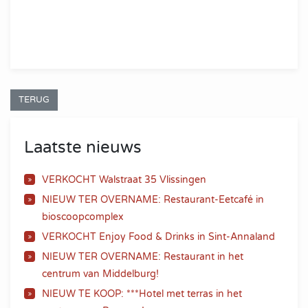
TERUG
Laatste nieuws
VERKOCHT Walstraat 35 Vlissingen
NIEUW TER OVERNAME: Restaurant-Eetcafé in
bioscoopcomplex
VERKOCHT Enjoy Food & Drinks in Sint-Annaland
NIEUW TER OVERNAME: Restaurant in het
centrum van Middelburg!
NIEUW TE KOOP: ***Hotel met terras in het