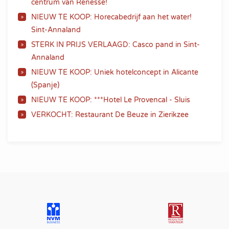
centrum van Renesse!
NIEUW TE KOOP: Horecabedrijf aan het water!
Sint-Annaland
STERK IN PRIJS VERLAAGD: Casco pand in Sint-
Annaland
NIEUW TE KOOP: Uniek hotelconcept in Alicante
(Spanje)
NIEUW TE KOOP: ***Hotel Le Provencal - Sluis
VERKOCHT: Restaurant De Beuze in Zierikzee