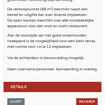
De verkoopruimte (98 m²) beschikt naast een
bestel en uitgifte bar over diverse zitplaatsen.
De open keuken beschikt over alle noodzakelijke
apparatuur voor een wok en sushi restaurant.
Aan de voorzijde van het goed onderhouden
hoekpand is de mogelijkheid voor een klein terras
met ruimte voor circa 12 zitplaatsen.
Via de achterdeur is bevoorrading mogelijk.
Geen overname personeel. Aanvaarding in overleg
DETAILS
KAART
REAGEER