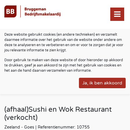
Deze website gebruikt cookies (en andere technieken) en verzamelt
daarmee informatie over het gebruik van de website onder andere om
deze te analyseren en te verbeteren en om er voor te zorgen dat je voor
jou relevante informatie te zien krijgt.
Door gebruik te maken van deze website of door hieronder op akkoord
te drukken, geef je aan akkoord te zijn met het gebruik van cookies en
het aan de hand daarvan verzamelen van informatie.
(afhaal)Sushi en Wok Restaurant
(verkocht)
Zeeland - Goes | Referentienummer: 10755