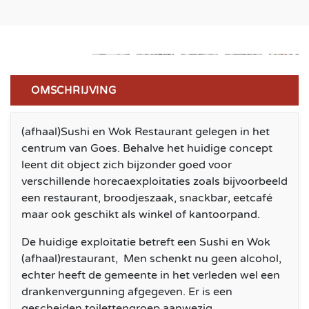
OMSCHRIJVING
(afhaal)Sushi en Wok Restaurant gelegen in het
centrum van Goes. Behalve het huidige concept
leent dit object zich bijzonder goed voor
verschillende horecaexploitaties zoals bijvoorbeeld
een restaurant, broodjeszaak, snackbar, eetcafé
maar ook geschikt als winkel of kantoorpand.
De huidige exploitatie betreft een Sushi en Wok
(afhaal)restaurant, Men schenkt nu geen alcohol,
echter heeft de gemeente in het verleden wel een
drankenvergunning afgegeven. Er is een
gescheiden toilettengroep aanwezig.