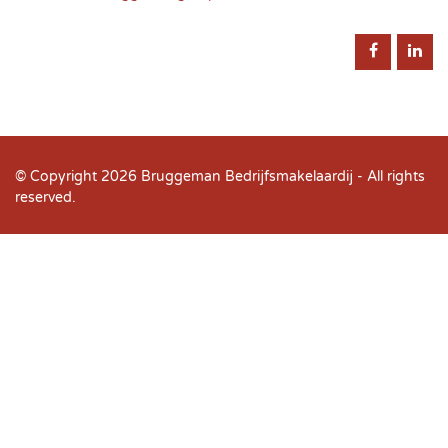
© Copyright 2026
Bruggeman Bedrijfsmakelaardij
- All rights
reserved.