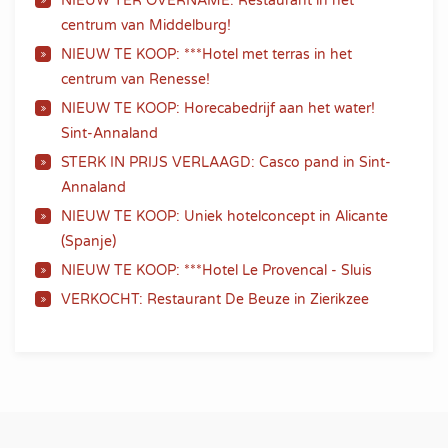
NIEUW TER OVERNAME: Restaurant in het
centrum van Middelburg!
NIEUW TE KOOP: ***Hotel met terras in het
centrum van Renesse!
NIEUW TE KOOP: Horecabedrijf aan het water!
Sint-Annaland
STERK IN PRIJS VERLAAGD: Casco pand in Sint-
Annaland
NIEUW TE KOOP: Uniek hotelconcept in Alicante
(Spanje)
NIEUW TE KOOP: ***Hotel Le Provencal - Sluis
VERKOCHT: Restaurant De Beuze in Zierikzee