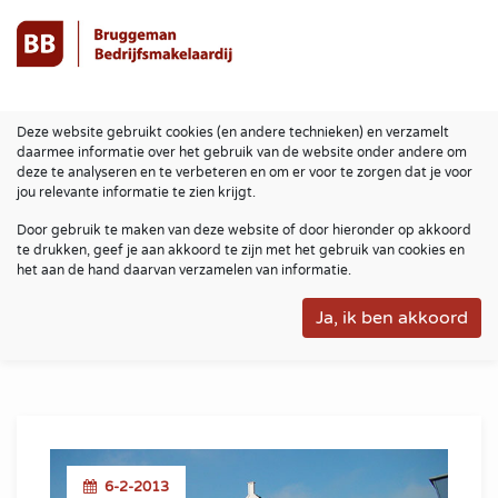
Deze website gebruikt cookies (en andere technieken) en verzamelt
daarmee informatie over het gebruik van de website onder andere om
deze te analyseren en te verbeteren en om er voor te zorgen dat je voor
jou relevante informatie te zien krijgt.
Door gebruik te maken van deze website of door hieronder op akkoord
te drukken, geef je aan akkoord te zijn met het gebruik van cookies en
het aan de hand daarvan verzamelen van informatie.
6-2-2013