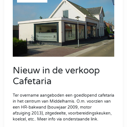
Nieuw in de verkoop
Cafetaria
Ter overname aangeboden een goedlopend cafetaria
in het centrum van Middelharnis. O.m. voorzien van
een HR-bakwand (bouwjaar 2009, motor
afzuiging 2013), zitgedeelte, voorbereidingskeuken,
koelcel, etc.. Meer info via onderstaande link.